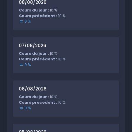
08/08/2026
Cours du jour :
10 %
Cours précédent :
10 %
0 %
07/08/2026
Cours du jour :
10 %
Cours précédent :
10 %
0 %
06/08/2026
Cours du jour :
10 %
Cours précédent :
10 %
0 %