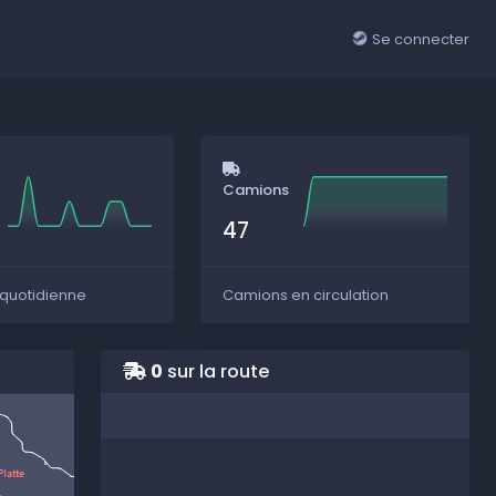
Se connecter
Camions
47
 quotidienne
Camions en circulation
0
sur la route