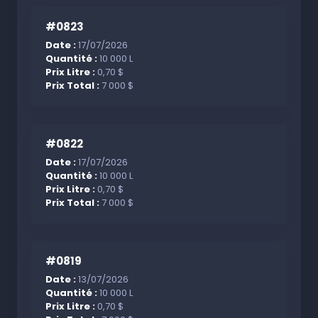
#0823
Date :
17/07/2026
Quantité :
10 000 L
Prix Litre :
0,70 $
Prix Total :
7 000 $
#0822
Date :
17/07/2026
Quantité :
10 000 L
Prix Litre :
0,70 $
Prix Total :
7 000 $
#0819
Date :
13/07/2026
Quantité :
10 000 L
Prix Litre :
0,70 $