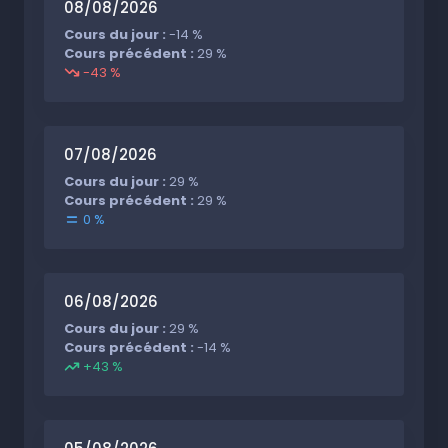
08/08/2026
Cours du jour :
-14 %
Cours précédent :
29 %
-43 %
07/08/2026
Cours du jour :
29 %
Cours précédent :
29 %
0 %
06/08/2026
Cours du jour :
29 %
Cours précédent :
-14 %
+43 %