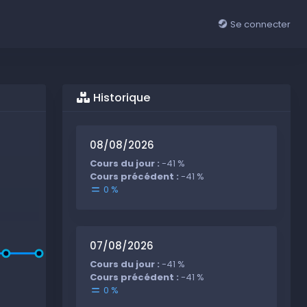
Se connecter
Historique
08/08/2026
Cours du jour :
-41 %
Cours précédent :
-41 %
0 %
07/08/2026
Cours du jour :
-41 %
Cours précédent :
-41 %
0 %