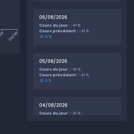
06/08/2026
Cours du jour :
-41 %
Cours précédent :
-41 %
/08
08/08
0 %
05/08/2026
Cours du jour :
-41 %
Cours précédent :
-41 %
0 %
04/08/2026
Cours du jour :
-41 %
Cours précédent :
-41 %
0 %