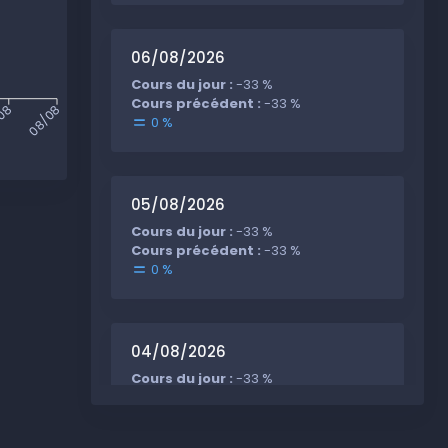
06/08/2026
Cours du jour :
-33 %
Cours précédent :
-33 %
/08
08/08
0 %
05/08/2026
Cours du jour :
-33 %
Cours précédent :
-33 %
0 %
04/08/2026
Cours du jour :
-33 %
Cours précédent :
-33 %
0 %