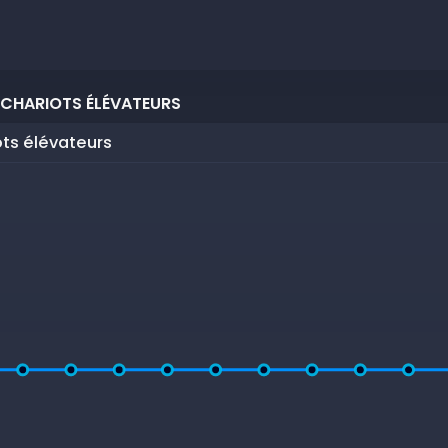
 CHARIOTS ÉLÉVATEURS
ots élévateurs