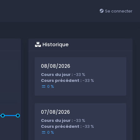
Se connecter
Historique
08/08/2026
Cours du jour :
-33 %
Cours précédent :
-33 %
0 %
07/08/2026
Cours du jour :
-33 %
Cours précédent :
-33 %
0 %