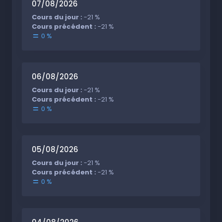
07/08/2026
Cours du jour :
-21 %
Cours précédent :
-21 %
0 %
06/08/2026
Cours du jour :
-21 %
Cours précédent :
-21 %
0 %
05/08/2026
Cours du jour :
-21 %
Cours précédent :
-21 %
0 %