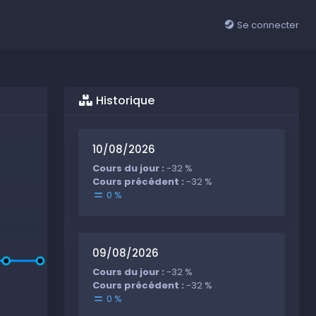
Se connecter
Historique
10/08/2026
Cours du jour :
-32 %
Cours précédent :
-32 %
0 %
09/08/2026
Cours du jour :
-32 %
Cours précédent :
-32 %
0 %