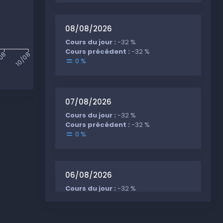
08/08/2026
Cours du jour :
-32 %
Cours précédent :
-32 %
/08
10/08
0 %
07/08/2026
Cours du jour :
-32 %
Cours précédent :
-32 %
0 %
06/08/2026
Cours du jour :
-32 %
Cours précédent :
-32 %
0 %