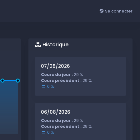
Se connecter
Historique
07/08/2026
Cours du jour :
29 %
Cours précédent :
29 %
0 %
06/08/2026
Cours du jour :
29 %
Cours précédent :
29 %
0 %