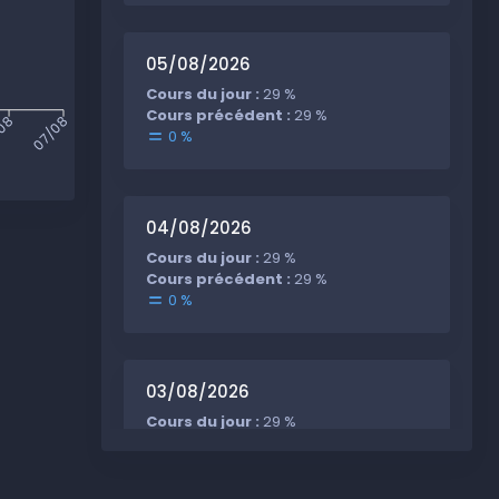
05/08/2026
Cours du jour :
29 %
Cours précédent :
29 %
08
07/08
0 %
04/08/2026
Cours du jour :
29 %
Cours précédent :
29 %
0 %
03/08/2026
Cours du jour :
29 %
Cours précédent :
29 %
0 %