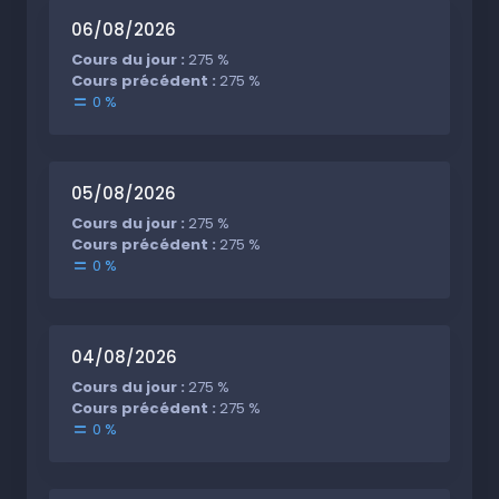
06/08/2026
Cours du jour :
275 %
Cours précédent :
275 %
0 %
05/08/2026
Cours du jour :
275 %
Cours précédent :
275 %
0 %
04/08/2026
Cours du jour :
275 %
Cours précédent :
275 %
0 %