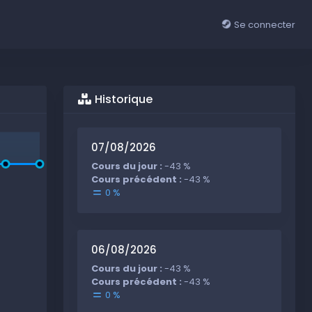
Se connecter
Historique
07/08/2026
Cours du jour :
-43 %
Cours précédent :
-43 %
0 %
06/08/2026
Cours du jour :
-43 %
Cours précédent :
-43 %
0 %