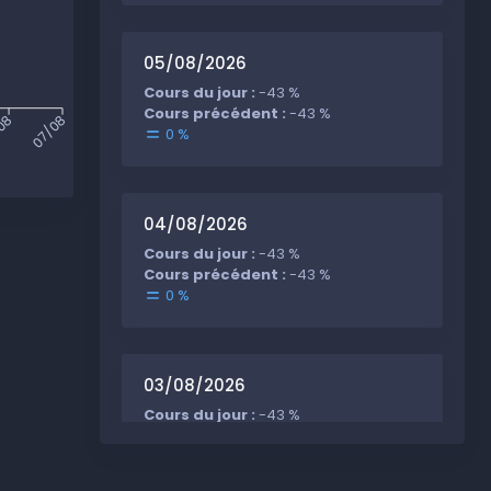
05/08/2026
Cours du jour :
-43 %
Cours précédent :
-43 %
08
07/08
0 %
04/08/2026
Cours du jour :
-43 %
Cours précédent :
-43 %
0 %
03/08/2026
Cours du jour :
-43 %
Cours précédent :
-43 %
0 %