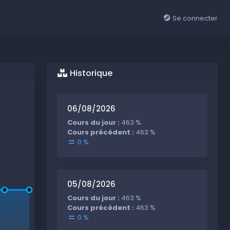
Se connecter
Historique
06/08/2026
Cours du jour :
463 %
Cours précédent :
463 %
0 %
05/08/2026
Cours du jour :
463 %
Cours précédent :
463 %
0 %