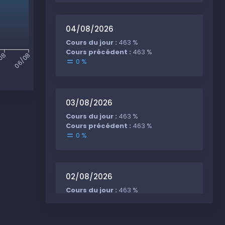
04/08/2026
Cours du jour :
463 %
Cours précédent :
463 %
/08
06/08
0 %
03/08/2026
Cours du jour :
463 %
Cours précédent :
463 %
0 %
02/08/2026
Cours du jour :
463 %
Cours précédent :
463 %
0 %