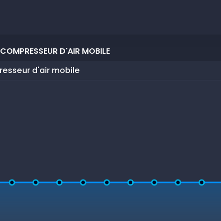
 COMPRESSEUR D'AIR MOBILE
esseur d'air mobile