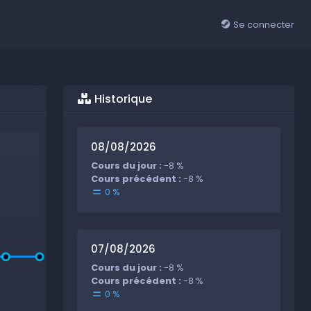
Se connecter
Historique
08/08/2026
Cours du jour :
-8 %
Cours précédent :
-8 %
0 %
07/08/2026
Cours du jour :
-8 %
Cours précédent :
-8 %
0 %