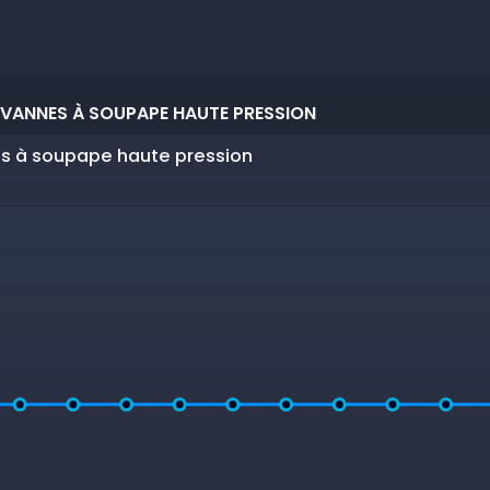
 VANNES À SOUPAPE HAUTE PRESSION
s à soupape haute pression