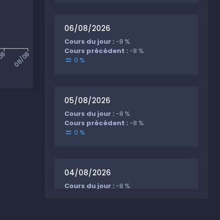
06/08/2026
Cours du jour :
-8 %
Cours précédent :
-8 %
08
08/08
0 %
05/08/2026
Cours du jour :
-8 %
Cours précédent :
-8 %
0 %
04/08/2026
Cours du jour :
-8 %
Cours précédent :
-8 %
0 %