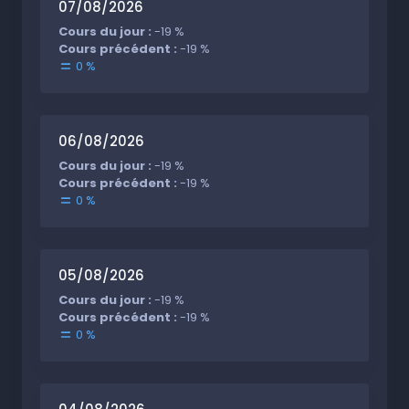
07/08/2026
Cours du jour :
-19 %
Cours précédent :
-19 %
0 %
06/08/2026
Cours du jour :
-19 %
Cours précédent :
-19 %
0 %
05/08/2026
Cours du jour :
-19 %
Cours précédent :
-19 %
0 %