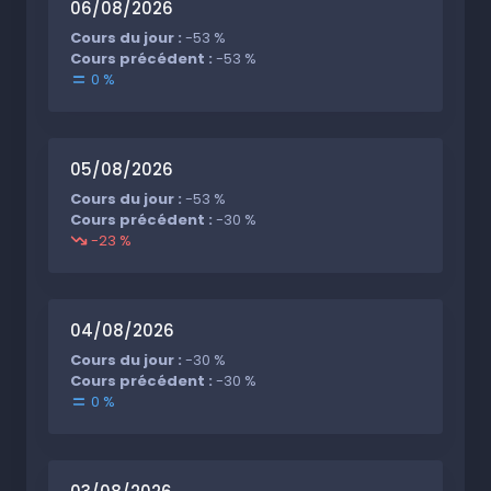
06/08/2026
Cours du jour :
-53 %
Cours précédent :
-53 %
0 %
05/08/2026
Cours du jour :
-53 %
Cours précédent :
-30 %
-23 %
04/08/2026
Cours du jour :
-30 %
Cours précédent :
-30 %
0 %