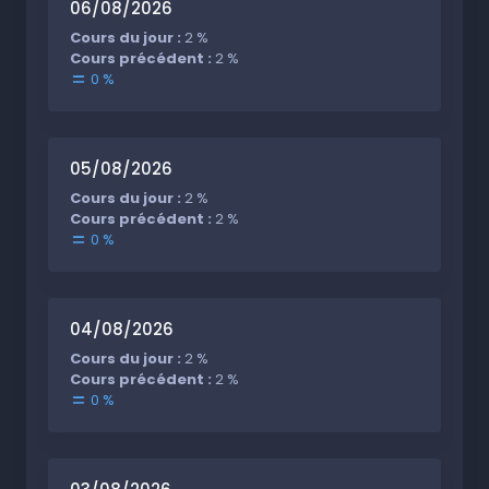
06/08/2026
Cours du jour :
2 %
Cours précédent :
2 %
0 %
05/08/2026
Cours du jour :
2 %
Cours précédent :
2 %
0 %
04/08/2026
Cours du jour :
2 %
Cours précédent :
2 %
0 %