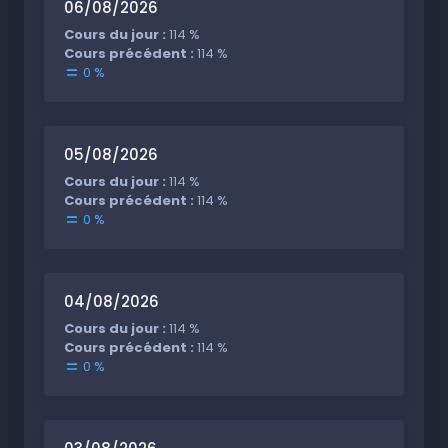
06/08/2026
Cours du jour :
114 %
Cours précédent :
114 %
0 %
05/08/2026
Cours du jour :
114 %
Cours précédent :
114 %
0 %
04/08/2026
Cours du jour :
114 %
Cours précédent :
114 %
0 %