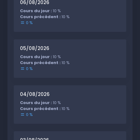
06/08/2026
Cours du jour :
10 %
Cours précédent :
10 %
0 %
05/08/2026
Cours du jour :
10 %
Cours précédent :
10 %
0 %
04/08/2026
Cours du jour :
10 %
Cours précédent :
10 %
0 %