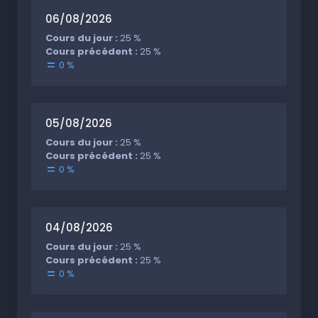
06/08/2026
Cours du jour :
25 %
Cours précédent :
25 %
0 %
05/08/2026
Cours du jour :
25 %
Cours précédent :
25 %
0 %
04/08/2026
Cours du jour :
25 %
Cours précédent :
25 %
0 %