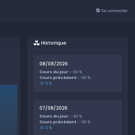
Se connecter
Historique
08/08/2026
Cours du jour :
-30 %
Cours précédent :
-30 %
0 %
07/08/2026
Cours du jour :
-30 %
Cours précédent :
-30 %
0 %