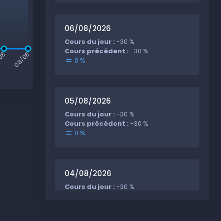
06/08/2026
Cours du jour :
-30 %
Cours précédent :
-30 %
08
08/08
0 %
05/08/2026
Cours du jour :
-30 %
Cours précédent :
-30 %
0 %
04/08/2026
Cours du jour :
-30 %
Cours précédent :
-30 %
0 %