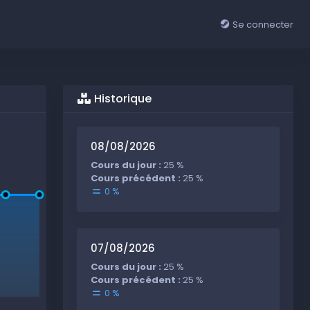
Se connecter
Historique
08/08/2026
Cours du jour :
25 %
Cours précédent :
25 %
0 %
07/08/2026
Cours du jour :
25 %
Cours précédent :
25 %
0 %