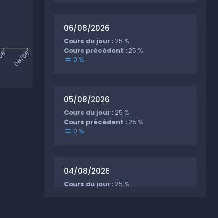
06/08/2026
Cours du jour :
25 %
Cours précédent :
25 %
08
08/08
0 %
05/08/2026
Cours du jour :
25 %
Cours précédent :
25 %
0 %
04/08/2026
Cours du jour :
25 %
Cours précédent :
25 %
0 %