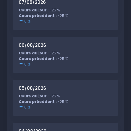
07/08/2026
Cours du jour :
-25 %
Cours précédent :
-25 %
0 %
06/08/2026
Cours du jour :
-25 %
Cours précédent :
-25 %
0 %
05/08/2026
Cours du jour :
-25 %
Cours précédent :
-25 %
0 %