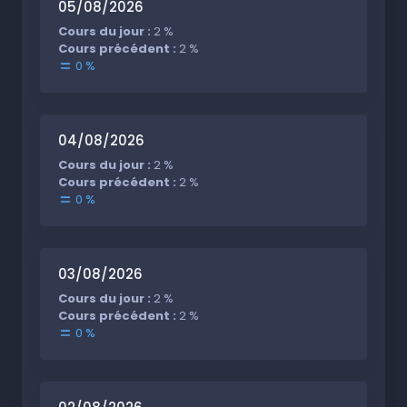
05/08/2026
Cours du jour :
2 %
Cours précédent :
2 %
0 %
04/08/2026
Cours du jour :
2 %
Cours précédent :
2 %
0 %
03/08/2026
Cours du jour :
2 %
Cours précédent :
2 %
0 %