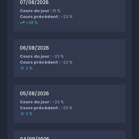
07/08/2026
Cours du jour :
15 %
Cours précédent :
-23 %
+38 %
06/08/2026
Cours du jour :
-23 %
Cours précédent :
-23 %
0 %
05/08/2026
Cours du jour :
-23 %
Cours précédent :
-23 %
0 %