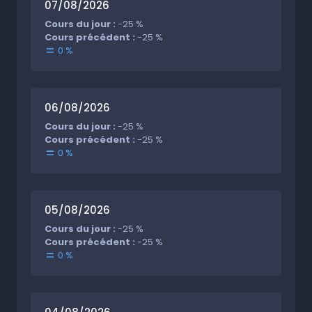
07/08/2026
Cours du jour :
-25 %
Cours précédent :
-25 %
0 %
06/08/2026
Cours du jour :
-25 %
Cours précédent :
-25 %
0 %
05/08/2026
Cours du jour :
-25 %
Cours précédent :
-25 %
0 %