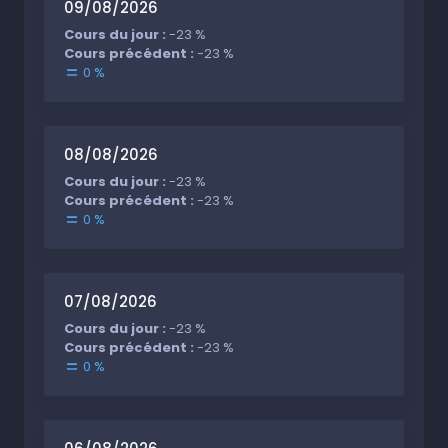
09/08/2026
Cours du jour :
-23 %
Cours précédent :
-23 %
0 %
08/08/2026
Cours du jour :
-23 %
Cours précédent :
-23 %
0 %
07/08/2026
Cours du jour :
-23 %
Cours précédent :
-23 %
0 %