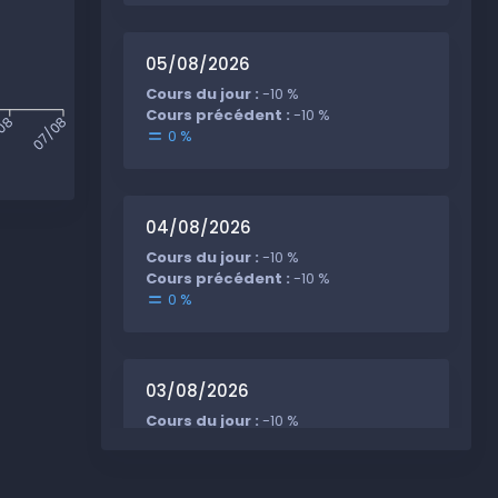
05/08/2026
Cours du jour :
-10 %
Cours précédent :
-10 %
08
07/08
0 %
04/08/2026
Cours du jour :
-10 %
Cours précédent :
-10 %
0 %
03/08/2026
Cours du jour :
-10 %
Cours précédent :
-10 %
0 %