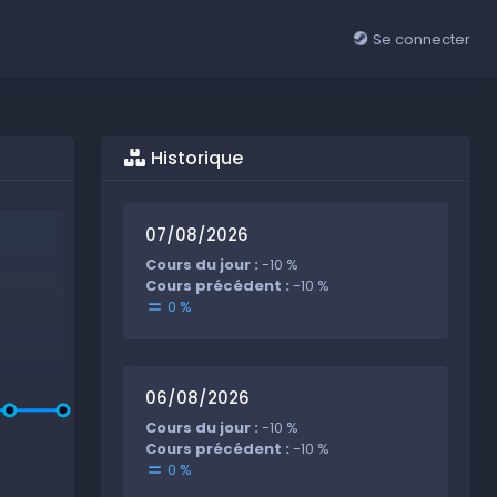
Se connecter
Historique
07/08/2026
Cours du jour :
-10 %
Cours précédent :
-10 %
0 %
06/08/2026
Cours du jour :
-10 %
Cours précédent :
-10 %
0 %