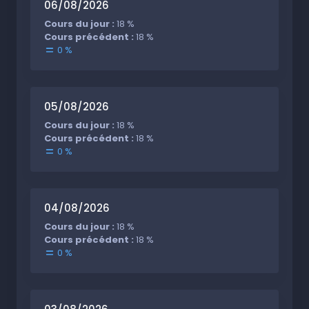
06/08/2026
Cours du jour :
18 %
Cours précédent :
18 %
0 %
05/08/2026
Cours du jour :
18 %
Cours précédent :
18 %
0 %
04/08/2026
Cours du jour :
18 %
Cours précédent :
18 %
0 %