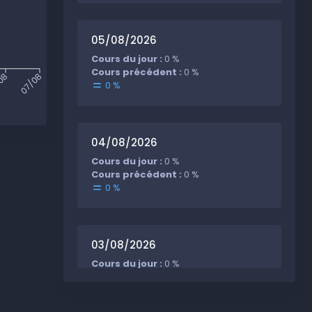
05/08/2026
Cours du jour :
0 %
Cours précédent :
0 %
08
07/08
0 %
04/08/2026
Cours du jour :
0 %
Cours précédent :
0 %
0 %
03/08/2026
Cours du jour :
0 %
Cours précédent :
0 %
0 %