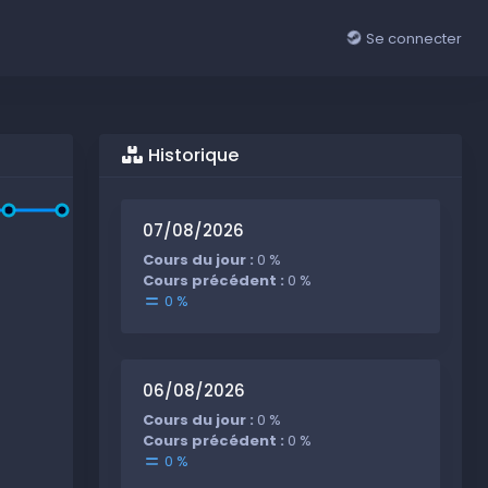
Se connecter
Historique
07/08/2026
Cours du jour :
0 %
Cours précédent :
0 %
0 %
06/08/2026
Cours du jour :
0 %
Cours précédent :
0 %
0 %