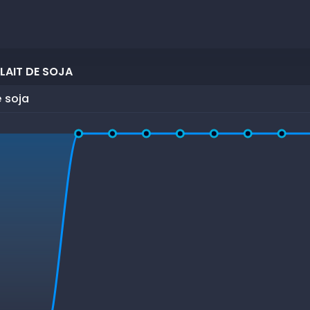
LAIT DE SOJA
e soja