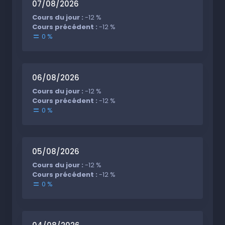
07/08/2026
Cours du jour :
-12 %
Cours précédent :
-12 %
0 %
06/08/2026
Cours du jour :
-12 %
Cours précédent :
-12 %
0 %
05/08/2026
Cours du jour :
-12 %
Cours précédent :
-12 %
0 %