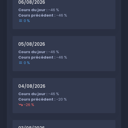
06/08/2026
Cours du jour :
-46 %
Cours précédent :
-46 %
0 %
05/08/2026
Cours du jour :
-46 %
Cours précédent :
-46 %
0 %
04/08/2026
Cours du jour :
-46 %
Cours précédent :
-20 %
-26 %