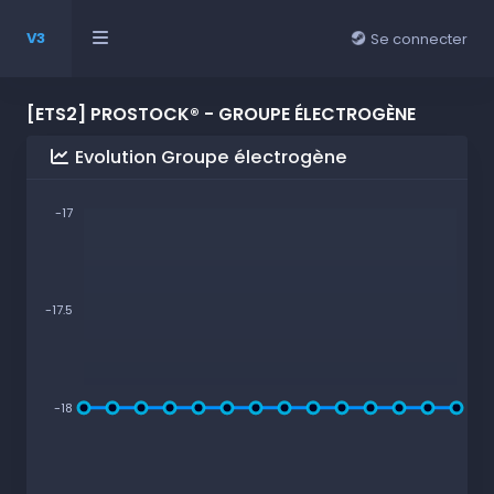
V3
Se connecter
[ETS2] PROSTOCK® - GROUPE ÉLECTROGÈNE
Evolution Groupe électrogène
-17
-17.5
-18