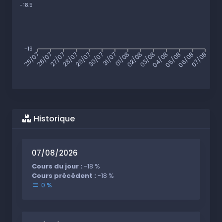
-18.5
-19
25/07
26/07
27/07
28/07
29/07
30/07
31/07
01/08
02/08
03/08
04/08
05/08
06/08
07/08
Historique
07/08/2026
Cours du jour :
-18 %
Cours précédent :
-18 %
0 %