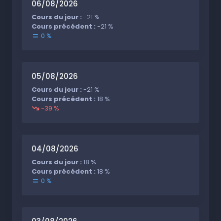
06/08/2026
Cours du jour :
-21 %
Cours précédent :
-21 %
0 %
05/08/2026
Cours du jour :
-21 %
Cours précédent :
18 %
-39 %
04/08/2026
Cours du jour :
18 %
Cours précédent :
18 %
0 %