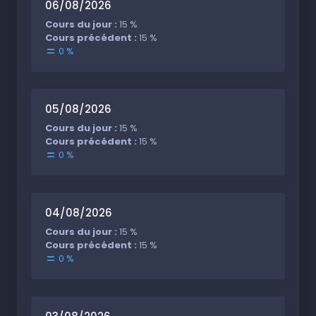
06/08/2026
Cours du jour :
15 %
Cours précédent :
15 %
0 %
05/08/2026
Cours du jour :
15 %
Cours précédent :
15 %
0 %
04/08/2026
Cours du jour :
15 %
Cours précédent :
15 %
0 %