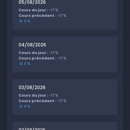
05/08/2026
Cours du jour :
-17 %
Cours précédent :
-17 %
0 %
04/08/2026
Cours du jour :
-17 %
Cours précédent :
-17 %
0 %
03/08/2026
Cours du jour :
-17 %
Cours précédent :
-17 %
0 %