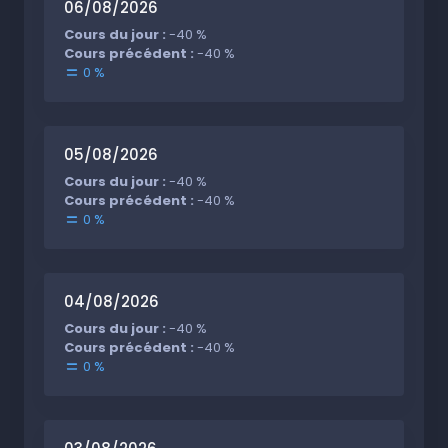
06/08/2026
Cours du jour :
-40 %
Cours précédent :
-40 %
0 %
05/08/2026
Cours du jour :
-40 %
Cours précédent :
-40 %
0 %
04/08/2026
Cours du jour :
-40 %
Cours précédent :
-40 %
0 %