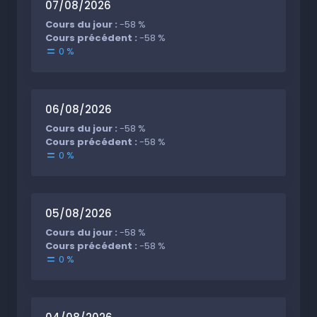
07/08/2026
Cours du jour :
-58 %
Cours précédent :
-58 %
0 %
06/08/2026
Cours du jour :
-58 %
Cours précédent :
-58 %
0 %
05/08/2026
Cours du jour :
-58 %
Cours précédent :
-58 %
0 %