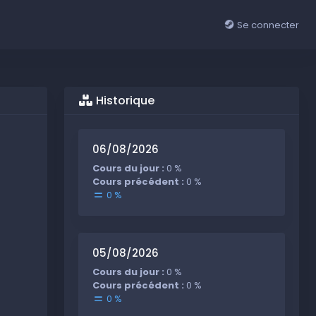
Se connecter
Historique
06/08/2026
Cours du jour :
0 %
Cours précédent :
0 %
0 %
05/08/2026
Cours du jour :
0 %
Cours précédent :
0 %
0 %