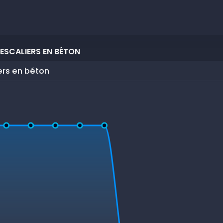
ESCALIERS EN BÉTON
ers en béton