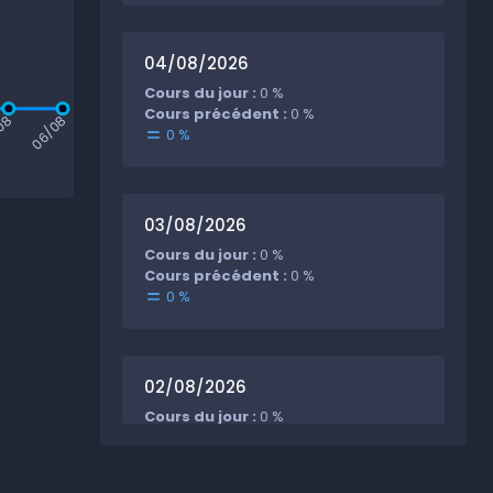
04/08/2026
Cours du jour :
0 %
Cours précédent :
0 %
08
06/08
0 %
03/08/2026
Cours du jour :
0 %
Cours précédent :
0 %
0 %
02/08/2026
Cours du jour :
0 %
Cours précédent :
0 %
0 %